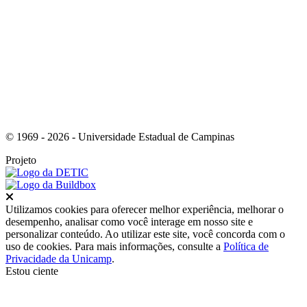
Link para o Instagram
© 1969 - 2026 - Universidade Estadual de Campinas
Projeto
Fechar
Utilizamos cookies para oferecer melhor experiência, melhorar o
desempenho, analisar como você interage em nosso site e
personalizar conteúdo. Ao utilizar este site, você concorda com o
uso de cookies. Para mais informações, consulte a
Política de
Privacidade da Unicamp
.
Estou ciente
Ir para o topo