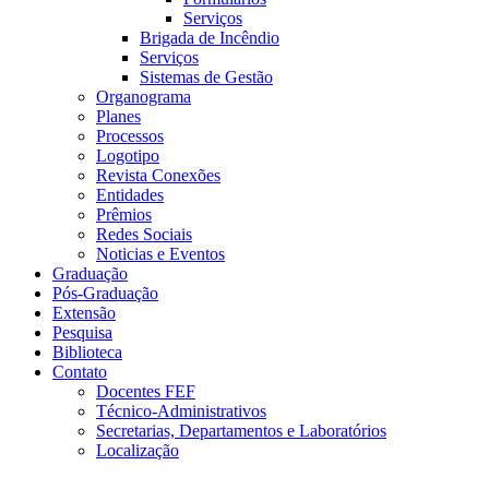
Serviços
Brigada de Incêndio
Serviços
Sistemas de Gestão
Organograma
Planes
Processos
Logotipo
Revista Conexões
Entidades
Prêmios
Redes Sociais
Noticias e Eventos
Graduação
Pós-Graduação
Extensão
Pesquisa
Biblioteca
Contato
Docentes FEF
Técnico-Administrativos
Secretarias, Departamentos e Laboratórios
Localização
Menu