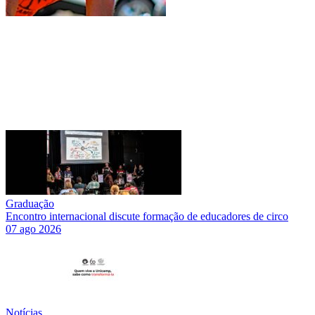
Graduação
Encontro internacional discute formação de educadores de circo
07 ago 2026
Notícias