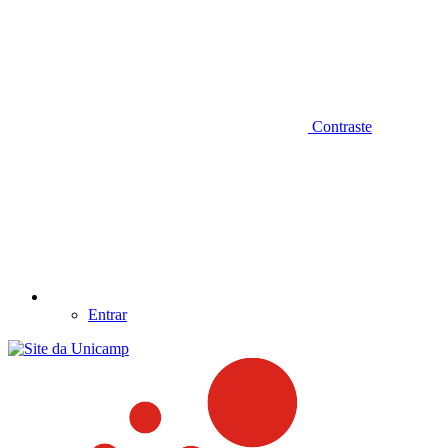
Contraste
Entrar