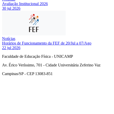
Avaliação Institucional 2026
30 jul 2026
Notícias
Horários de Funcionamento da FEF de 20/Jul a 07/Ago
22 jul 2026
Faculdade de Educação Física - UNICAMP
Av. Érico Veríssimo, 701 - Cidade Universitária Zeferino Vaz
Campinas/SP - CEP 13083-851
Link para o Facebook