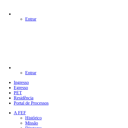
Entrar
Entrar
Ingresso
Egresso
PET
Residência
Portal de Processos
A FEF
Histórico
Missão