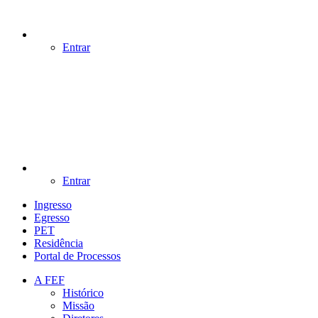
Entrar
Entrar
Ingresso
Egresso
PET
Residência
Portal de Processos
A FEF
Histórico
Missão