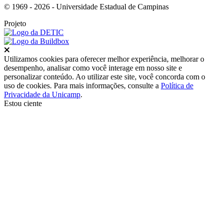
© 1969 - 2026 - Universidade Estadual de Campinas
Projeto
Fechar
Utilizamos cookies para oferecer melhor experiência, melhorar o
desempenho, analisar como você interage em nosso site e
personalizar conteúdo. Ao utilizar este site, você concorda com o
uso de cookies. Para mais informações, consulte a
Política de
Privacidade da Unicamp
.
Estou ciente
Ir para o topo