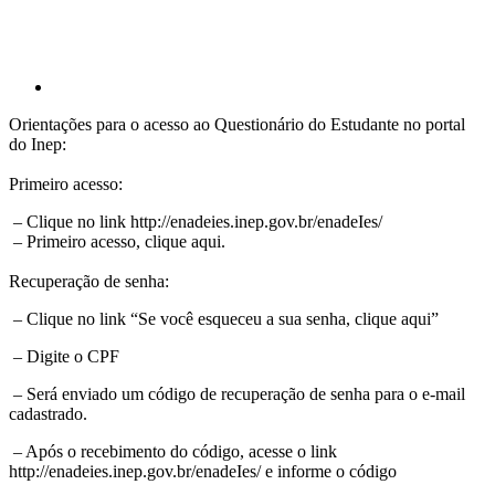
Orientações para o acesso ao Questionário do Estudante no portal
do Inep:
Primeiro acesso:
– Clique no link http://enadeies.inep.gov.br/enadeIes/
– Primeiro acesso, clique aqui.
Recuperação de senha:
– Clique no link “Se você esqueceu a sua senha, clique aqui”
– Digite o CPF
– Será enviado um código de recuperação de senha para o e-mail
cadastrado.
– Após o recebimento do código, acesse o link
http://enadeies.inep.gov.br/enadeIes/ e informe o código