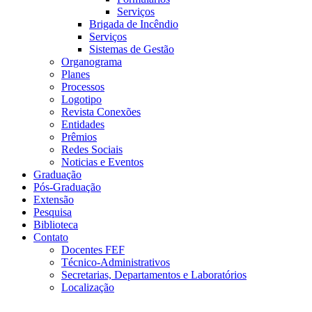
Serviços
Brigada de Incêndio
Serviços
Sistemas de Gestão
Organograma
Planes
Processos
Logotipo
Revista Conexões
Entidades
Prêmios
Redes Sociais
Noticias e Eventos
Graduação
Pós-Graduação
Extensão
Pesquisa
Biblioteca
Contato
Docentes FEF
Técnico-Administrativos
Secretarias, Departamentos e Laboratórios
Localização
Menu