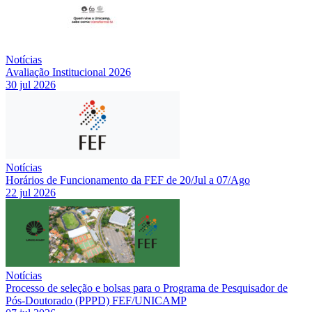
Notícias
Avaliação Institucional 2026
30 jul 2026
Notícias
Horários de Funcionamento da FEF de 20/Jul a 07/Ago
22 jul 2026
Notícias
Processo de seleção e bolsas para o Programa de Pesquisador de
Pós-Doutorado (PPPD) FEF/UNICAMP