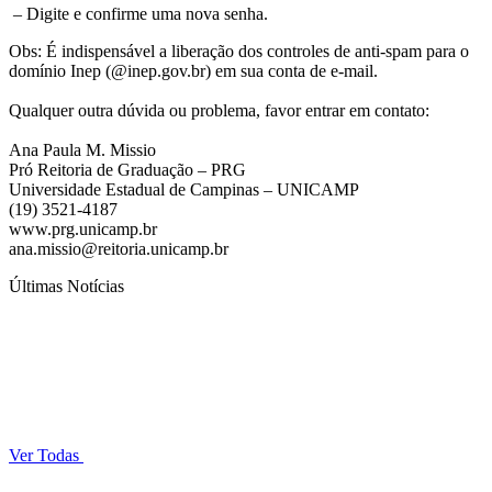
– Digite e confirme uma nova senha.
Obs: É indispensável a liberação dos controles de anti-spam para o
domínio Inep (@inep.gov.br) em sua conta de e-mail.
Qualquer outra dúvida ou problema, favor entrar em contato:
Ana Paula M. Missio
Pró Reitoria de Graduação – PRG
Universidade Estadual de Campinas – UNICAMP
(19) 3521-4187
www.prg.unicamp.br
ana.missio@reitoria.unicamp.br
Últimas Notícias
Ver Todas