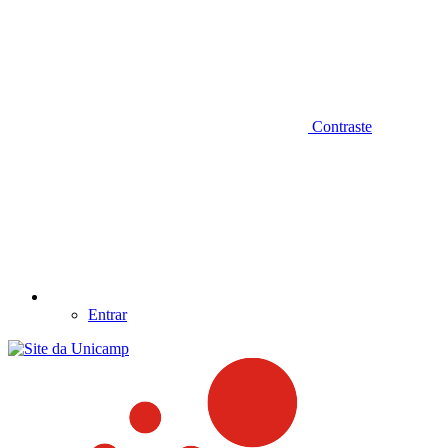
Contraste
Entrar