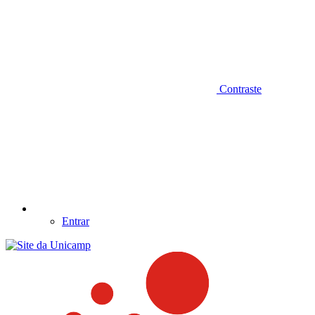
Contraste
Entrar