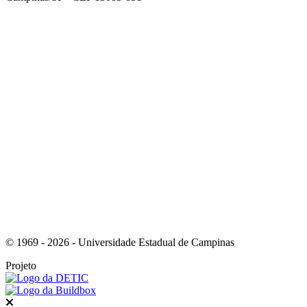
Link para o Facebook
Link para o Instagram
© 1969 - 2026 - Universidade Estadual de Campinas
Projeto
Fechar