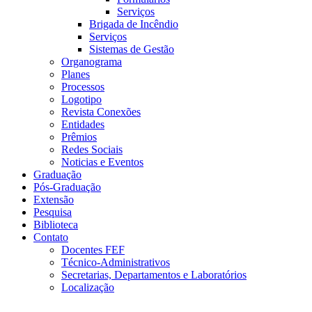
Serviços
Brigada de Incêndio
Serviços
Sistemas de Gestão
Organograma
Planes
Processos
Logotipo
Revista Conexões
Entidades
Prêmios
Redes Sociais
Noticias e Eventos
Graduação
Pós-Graduação
Extensão
Pesquisa
Biblioteca
Contato
Docentes FEF
Técnico-Administrativos
Secretarias, Departamentos e Laboratórios
Localização
Menu