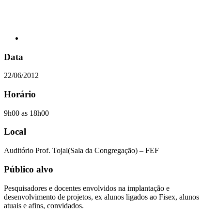
Data
22/06/2012
Horário
9h00 as 18h00
Local
Auditório Prof. Tojal(Sala da Congregação) – FEF
Público alvo
Pesquisadores e docentes envolvidos na implantação e
desenvolvimento de projetos, ex alunos ligados ao Fisex, alunos
atuais e afins, convidados.