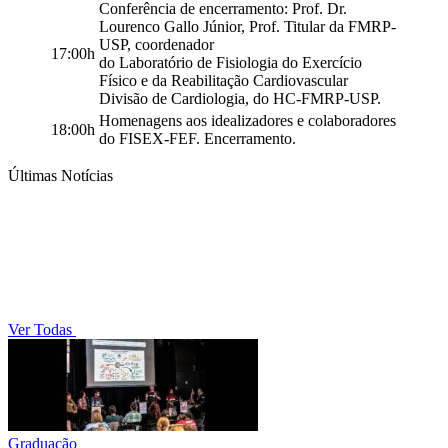
Conferência de encerramento: Prof. Dr.
Lourenco Gallo Júnior, Prof. Titular da FMRP-
USP, coordenador
17:00h
do Laboratório de Fisiologia do Exercício
Físico e da Reabilitação Cardiovascular
Divisão de Cardiologia, do HC-FMRP-USP.
Homenagens aos idealizadores e colaboradores
18:00h
do FISEX-FEF. Encerramento.
Últimas Notícias
Ver Todas
Graduação