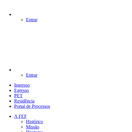
Entrar
Entrar
Ingresso
Egresso
PET
Residência
Portal de Processos
A FEF
Histórico
Missão