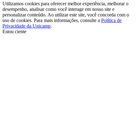
Utilizamos cookies para oferecer melhor experiência, melhorar o
desempenho, analisar como você interage em nosso site e
personalizar conteúdo. Ao utilizar este site, você concorda com o
uso de cookies. Para mais informações, consulte a
Política de
Privacidade da Unicamp
.
Estou ciente
Ir para o topo