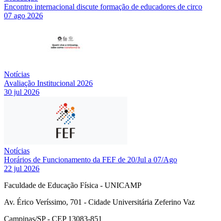
Encontro internacional discute formação de educadores de circo
07 ago 2026
Notícias
Avaliação Institucional 2026
30 jul 2026
Notícias
Horários de Funcionamento da FEF de 20/Jul a 07/Ago
22 jul 2026
Faculdade de Educação Física - UNICAMP
Av. Érico Veríssimo, 701 - Cidade Universitária Zeferino Vaz
Campinas/SP - CEP 13083-851